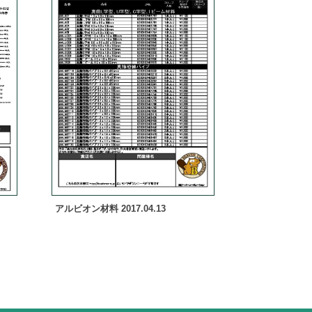
アルビオン材料 2017.04.13