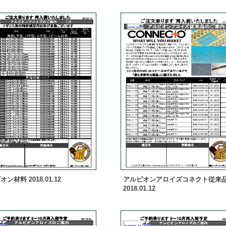
ン材料 2018.01.12
アルビオンアロイズコネクト従来
2018.01.12