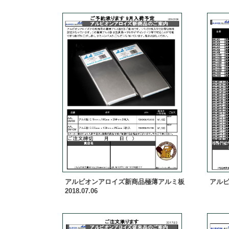
アルビオンアロイズ新商品極薄アルミ板
アルビオ
2018.07.06