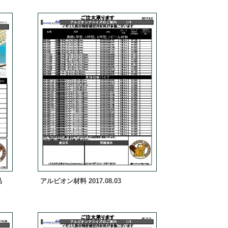
品
アルビオン材料 2017.08.03