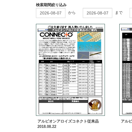
検索期間絞り込み
から
まで
アルビオンアロイズコネクト従来品
アルビオ
2018.08.22