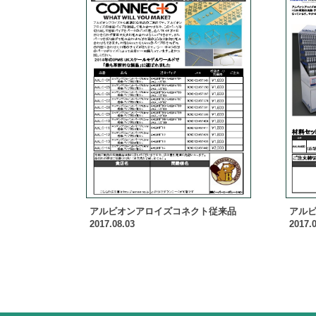
アルビオンアロイズコネクト従来品
アルビオ
2017.08.03
2017.0