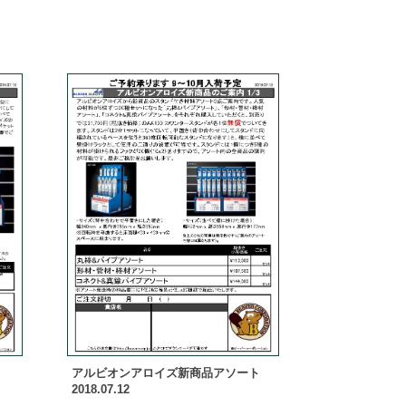
アルビオンアロイズ新商品アソート
2018.07.12