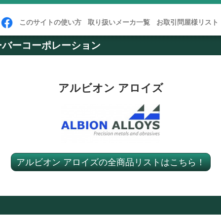
このサイトの使い方
取り扱いメーカ一覧
お取引問屋様リスト
ーバーコーポレーション
アルビオン アロイズ
アルビオン アロイズの全商品リストはこちら！