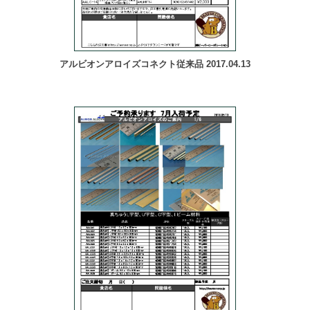
アルビオンアロイズコネクト従来品 2017.04.13