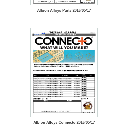
Albion Alloys Parts 2016/05/17
Albion Alloys Connecto 2016/05/17