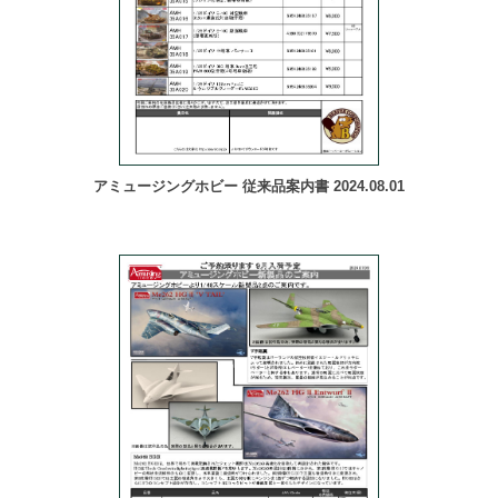
アミュージングホビー 従来品案内書 2024.08.01