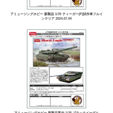
アミュージングホビー 新製品 1/35 ティーガー(P)試作車フルイ
ンテリア 2024.07.04
アミュージングホビー 新製品案内 1/35 ブラックイーグル