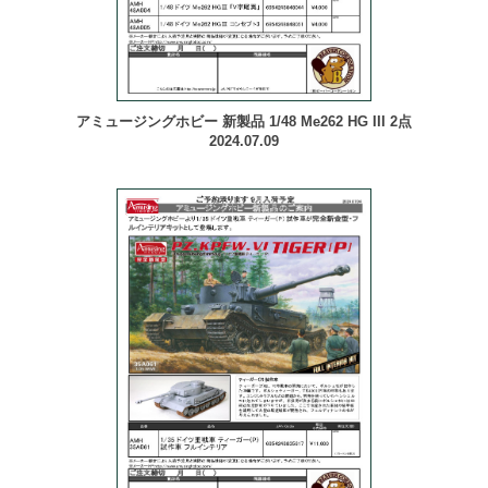
アミュージングホビー 新製品 1/48 Me262 HG III 2点
2024.07.09