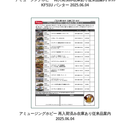
KF51U パンター 2025.06.04
アミュージングホビー 再入荷済み在庫あり従来品案内
2025.06.04