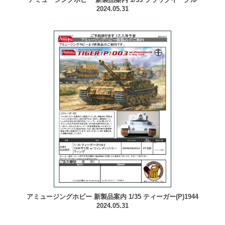
2024.05.31
アミュージングホビー 新製品案内 1/35 ティーガー(P)1944
2024.05.31