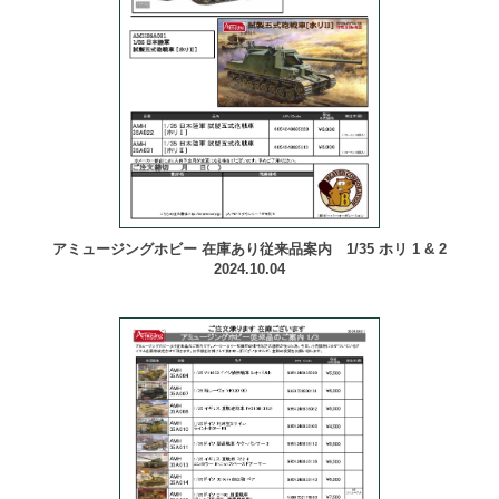
アミュージングホビー 在庫あり従来品案内 1/35 ホリ 1 & 2
2024.10.04