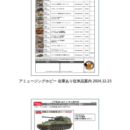
アミュージングホビー 在庫あり従来品案内 2024.12.23