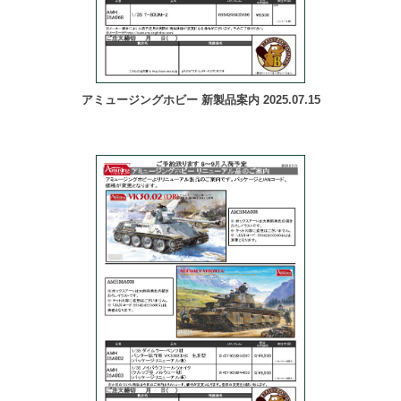
アミュージングホビー 新製品案内 2025.07.15