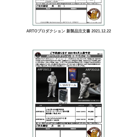
ARTOプロダクション 新製品注文書 2021.12.22