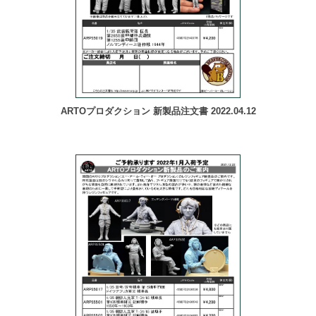
ARTOプロダクション 新製品注文書 2022.04.12