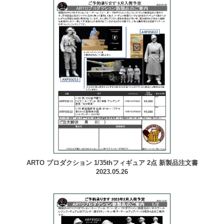
ARTO プロダクション 1/35thフィギュア 2点 新製品注文書
2023.05.26