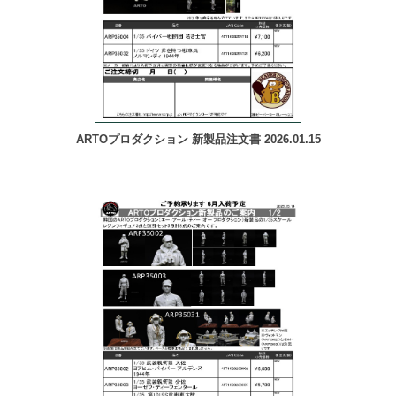
ARTOプロダクション 新製品注文書 2026.01.15