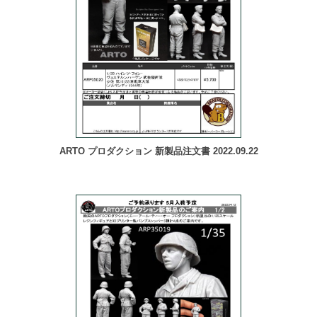
ARTO プロダクション 新製品注文書 2022.09.22