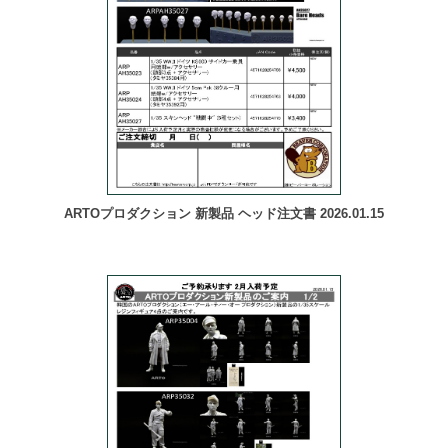
ARTOプロダクション 新製品 ヘッド注文書 2026.01.15