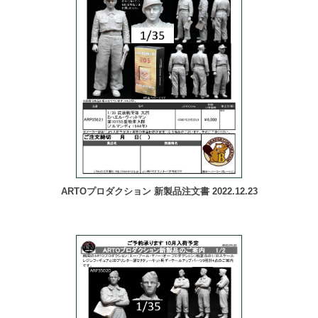
ARTOプロダクション 新製品注文書 2022.12.23