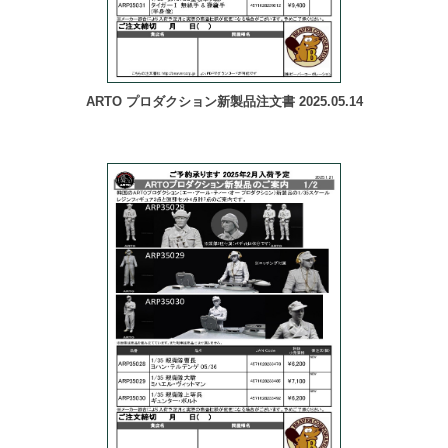
ARTO プロダクション新製品注文書 2025.05.14