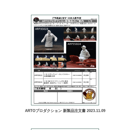
ARTOプロダクション 新製品注文書 2023.11.09