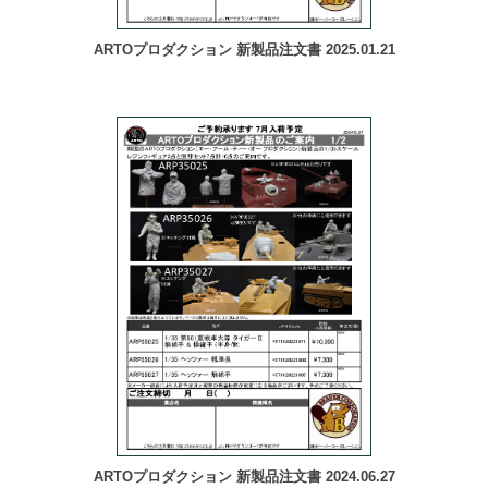
ARTOプロダクション 新製品注文書 2025.01.21
ARTOプロダクション 新製品注文書 2024.06.27