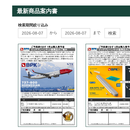
最新商品案内書
検索期間絞り込み
から
まで
検索