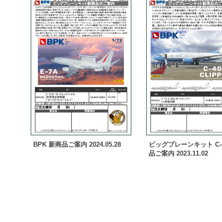
BPK 新商品ご案内 2024.05.28
ビッグプレーンキット C-
品ご案内 2023.11.02