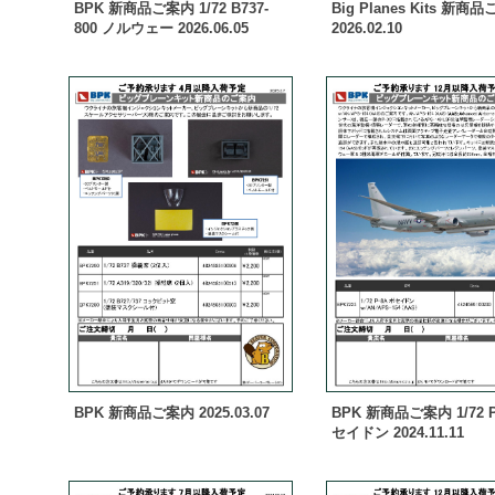
BPK 新商品ご案内 1/72 B737-
Big Planes Kits 新商
800 ノルウェー 2026.06.05
2026.02.10
BPK 新商品ご案内 2025.03.07
BPK 新商品ご案内 1/72 P
セイドン 2024.11.11