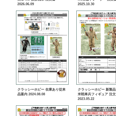
2026.06.09
2025.10.30
クラッシーホビー 在庫あり従来
クラッシーホビー 新製品 1
品案内 2024.08.08
米戦車兵フィギュア 注文
2023.05.22