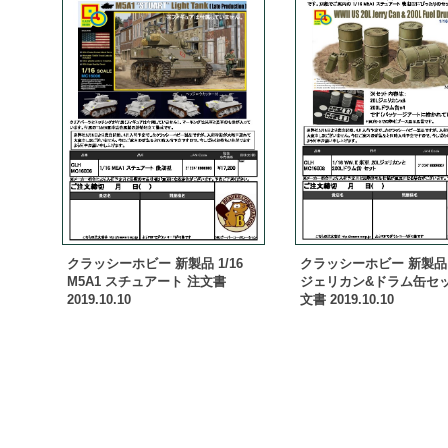
クラッシーホビー 新製品 1/16
クラッシーホビー 新製品 1
M5A1 スチュアート 注文書
ジェリカン&ドラム缶セッ
2019.10.10
文書 2019.10.10