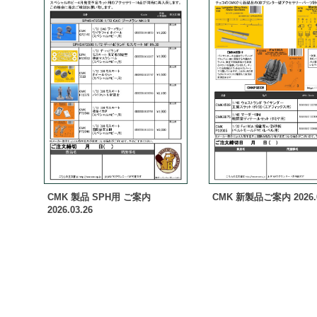
CMK 製品 SPH用 ご案内
CMK 新製品ご案内 2026.0
2026.03.26