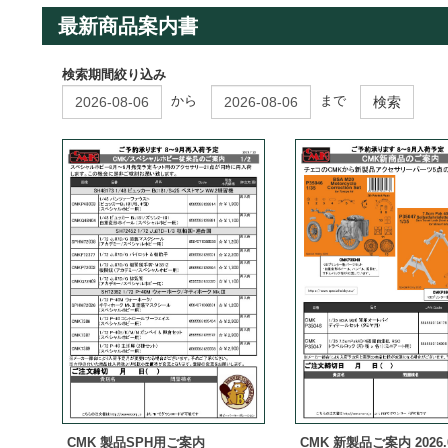
最新商品案内書
検索期間絞り込み
から
まで
検索
CMK 製品SPH用ご案内
CMK 新製品ご案内 2026.0