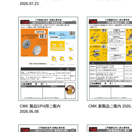
2026.07.23
CMK 製品SPH用ご案内
CMK 新製品ご案内 2026.0
2026.06.08