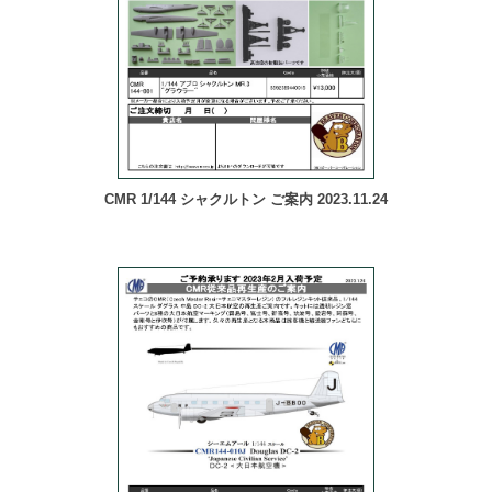
CMR 1/144 シャクルトン ご案内 2023.11.24