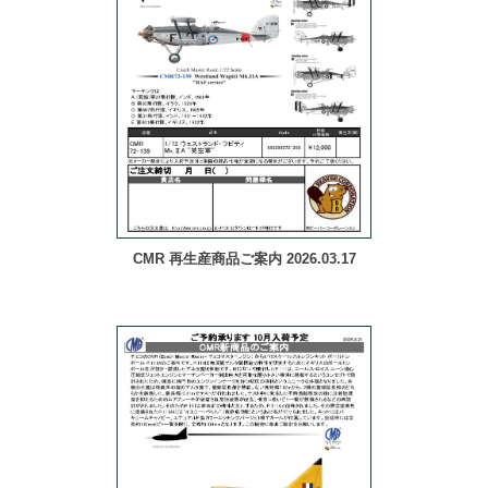
CMR 再生産商品ご案内 2026.03.17