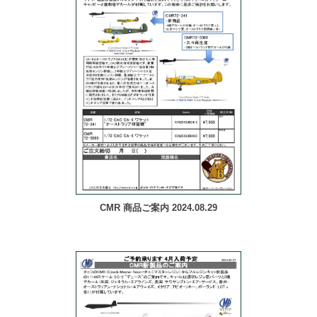
CMR 商品ご案内 2024.08.29