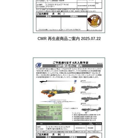
CMR 再生産商品ご案内 2025.07.22