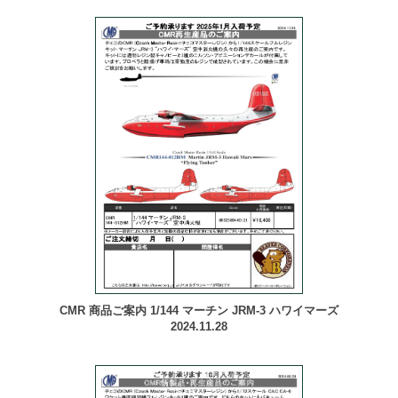
CMR 商品ご案内 1/144 マーチン JRM-3 ハワイマーズ
2024.11.28