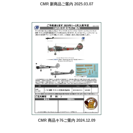
CMR 新商品ご案内 2025.03.07
CMR 商品キ76ご案内 2024.12.09