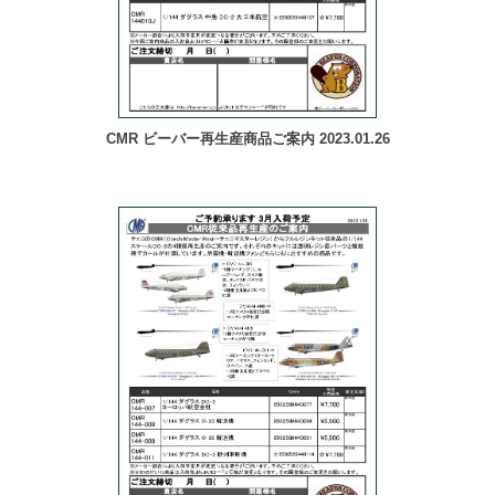
CMR ビーバー再生産商品ご案内 2023.01.26