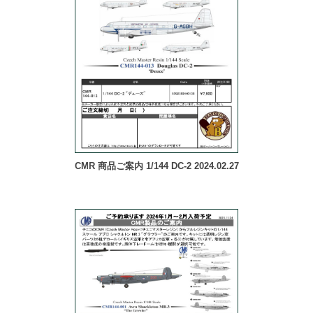
CMR 商品ご案内 1/144 DC-2 2024.02.27