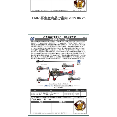
CMR 再生産商品ご案内 2025.04.25