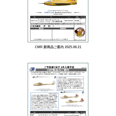
CMR 新商品ご案内 2025.08.21