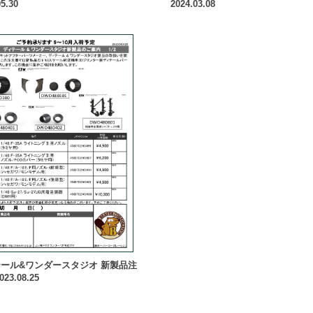
5.30
2024.03.08
ール&ワンダースタジオ 新製品注
23.08.25