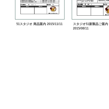
51スタジオ 商品案内 2015/11/11
スタジオ51新製品ご案内
2015/08/11