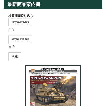
最新商品案内書
検索期間絞り込み
から
まで
検索