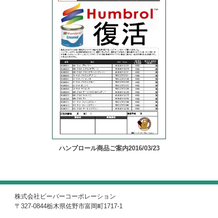
ハンブロール商品ご案内2016/03/23
株式会社ビーバーコーポレーション
〒327-0844栃木県佐野市富岡町1717-1