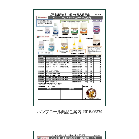
ハンブロール商品ご案内 2016/03/30