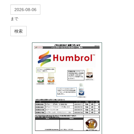
まで
検索