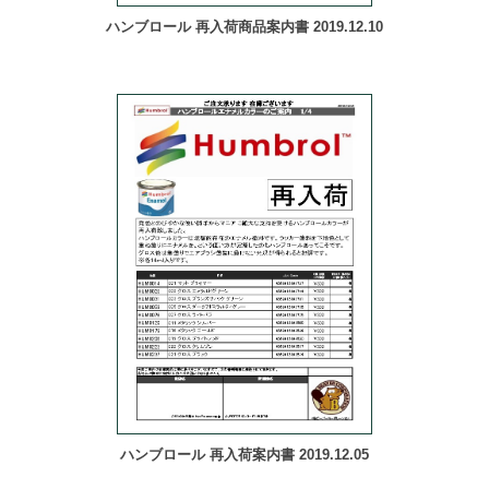
ハンブロール 再入荷商品案内書 2019.12.10
ハンブロール 再入荷案内書 2019.12.05