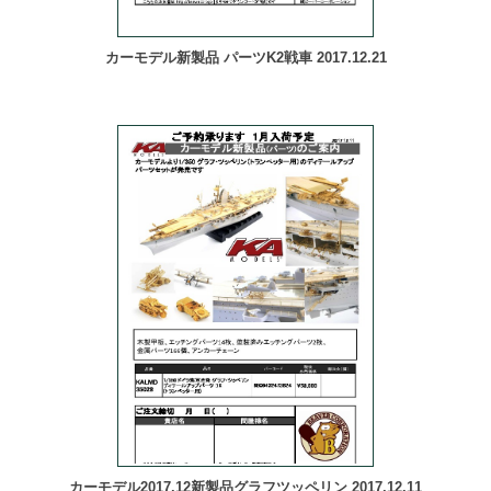
カーモデル新製品 パーツK2戦車 2017.12.21
カーモデル2017.12新製品グラフツッペリン 2017.12.11