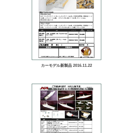
カーモデル新製品 2016.11.22