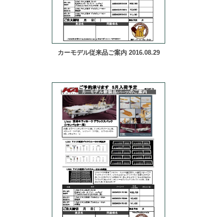
カーモデル従来品ご案内 2016.08.29