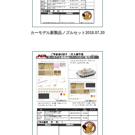
カーモデル新製品ノズルセット2018.07.20