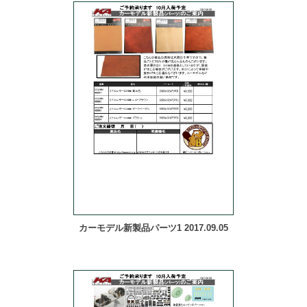
カーモデル新製品パーツ1 2017.09.05