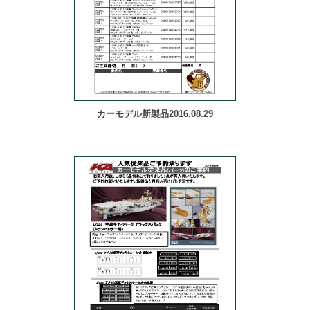
カーモデル新製品2016.08.29