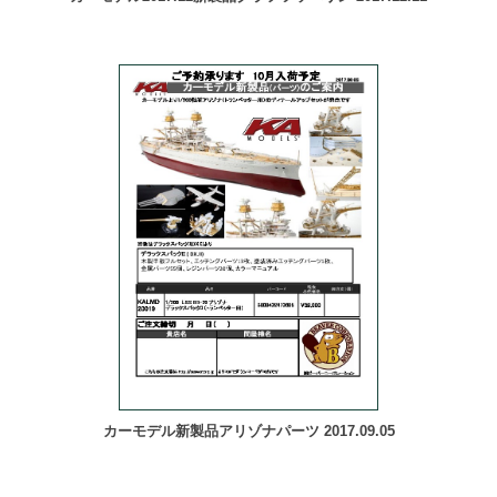
カーモデル新製品アリゾナパーツ 2017.09.05