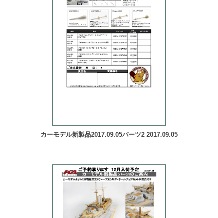
カーモデル新製品2017.09.05パーツ2 2017.09.05