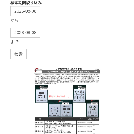
検索期間絞り込み
から
まで
検索