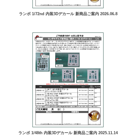
ランボ 1/72nd 内装3Dデカール 新商品ご案内 2026.06.8
ランボ 1/48th 内装3Dデカール 新商品ご案内 2025.11.14