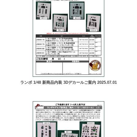
ランボ 1/48 新商品内装 3Dデカールご案内 2025.07.01