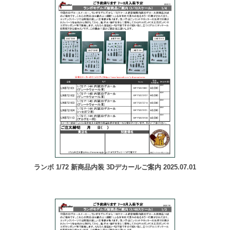
ランボ 1/72 新商品内装 3Dデカールご案内 2025.07.01