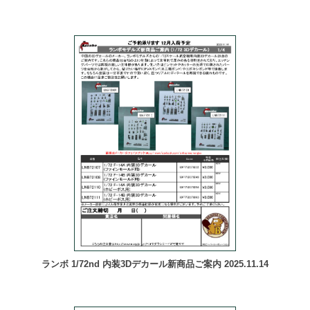
ランボ 1/72nd 内装3Dデカール新商品ご案内 2025.11.14