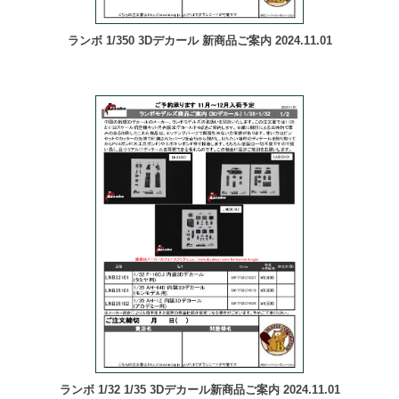
ランボ 1/350 3Dデカール 新商品ご案内 2024.11.01
ランボ 1/32 1/35 3Dデカール新商品ご案内 2024.11.01