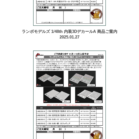
ランボモデルズ 1/48th 内装3DデカールA 商品ご案内
2025.01.27