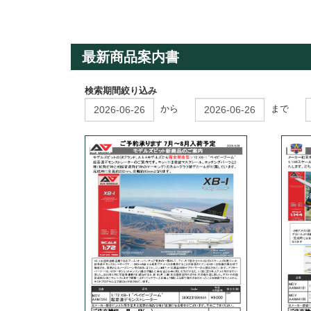
最新商品案内書
検索期間絞り込み
から
まで