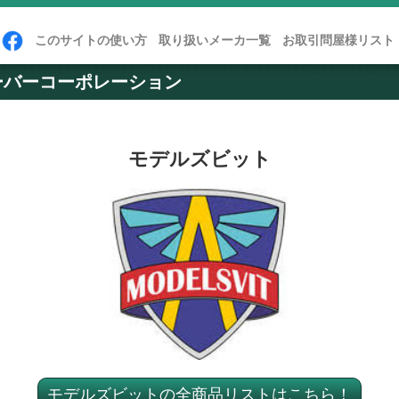
このサイトの使い方
取り扱いメーカ一覧
お取引問屋様リスト
ーバーコーポレーション
モデルズビット
モデルズビットの全商品リストはこちら！