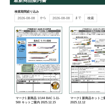
最新商品案内書
検索期間絞り込み
から
まで
検索
マーク1 新商品 1/144 BAC 1-11-
マーク1 新商品キットご
500 キットご案内 2025.12.15
2025.12.12