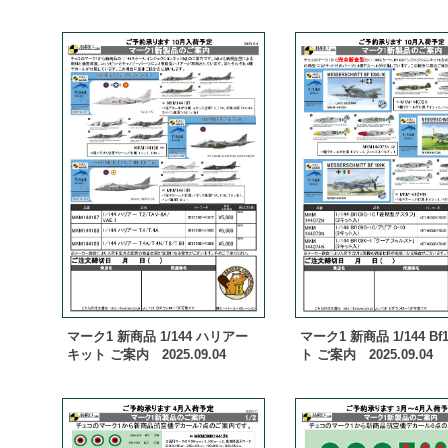
マーク1 新商品 1/144 ハリアー
マーク1 新商品 1/144 Bf
キット ご案内 2025.09.04
ト ご案内 2025.09.04