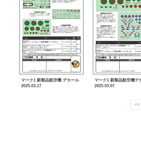
マーク1 新製品航空機 デカール
マーク1 新製品航空機デ
2025.03.17
2025.03.07
<<