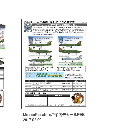
MooseRepublicご案内デカールFEB
2017.02.09