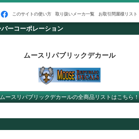
このサイトの使い方
取り扱いメーカ一覧
お取引問屋様リスト
ーバーコーポレーション
ムースリパブリックデカール
ムースリパブリックデカールの全商品リストはこちら