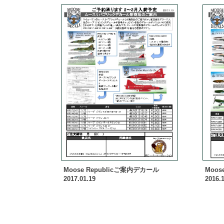
Moose Republicご案内デカール
Moos
2017.01.19
2016.1