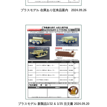
プラスモデル 在庫あり従来品案内 2024.09.26
プラスモデル 新製品1/32 & 1/35 注文書 2024.09.20