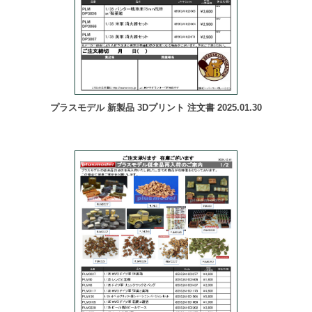
プラスモデル 新製品 3Dプリント 注文書 2025.01.30