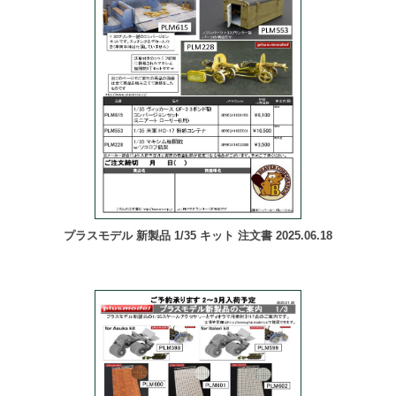
プラスモデル 新製品 1/35 キット 注文書 2025.06.18