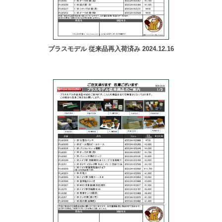
プラスモデル 従来品再入荷済み 2024.12.16