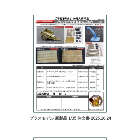
プラスモデル 新製品 1/35 注文書 2025.10.24