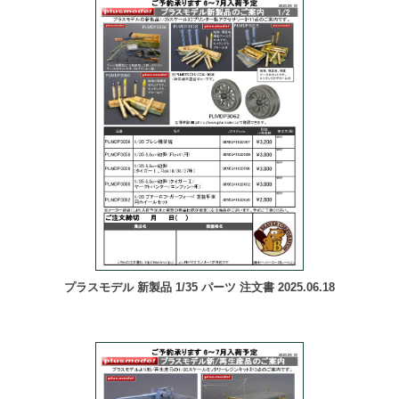
プラスモデル 新製品 1/35 パーツ 注文書 2025.06.18