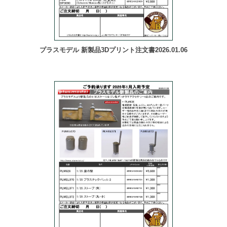
プラスモデル 新製品3Dプリント注文書2026.01.06