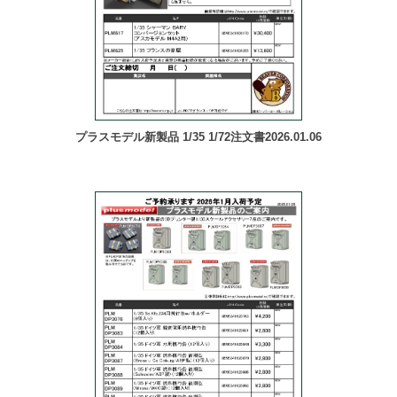
プラスモデル新製品 1/35 1/72注文書2026.01.06