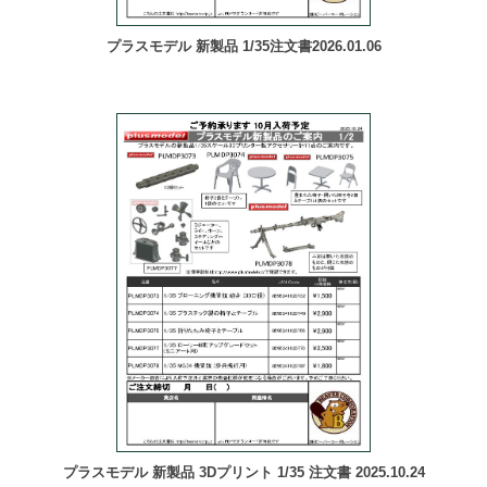
プラスモデル 新製品 1/35注文書2026.01.06
プラスモデル 新製品 3Dプリント 1/35 注文書 2025.10.24