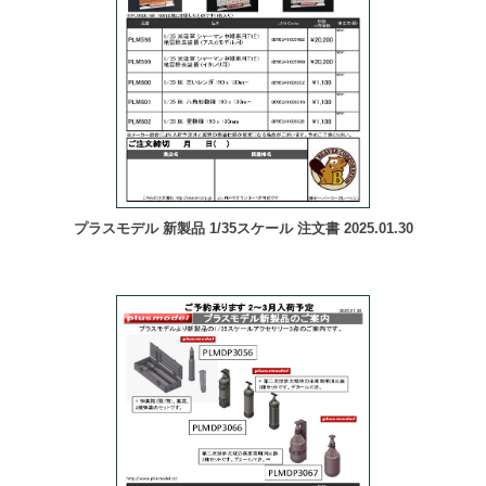
プラスモデル 新製品 1/35スケール 注文書 2025.01.30