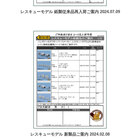
レスキューモデル 紙製従来品再入荷ご案内 2024.07.09
レスキューモデル 新製品ご案内 2024.02.08