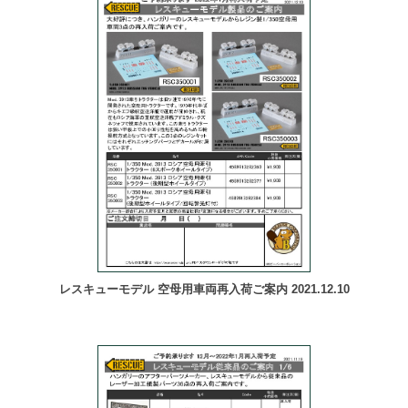
レスキューモデル 空母用車両再入荷ご案内 2021.12.10