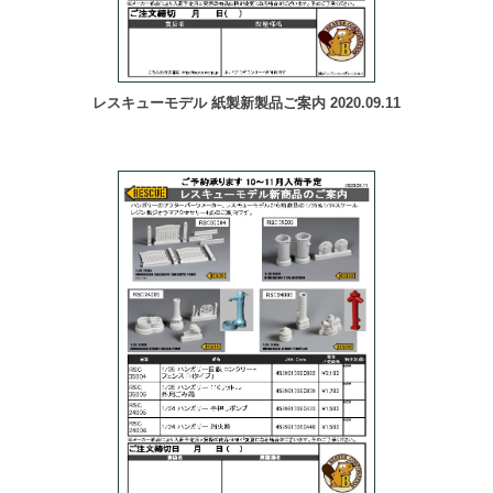
レスキューモデル 紙製新製品ご案内 2020.09.11