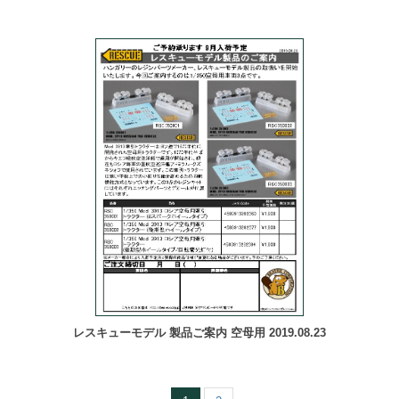
レスキューモデル 製品ご案内 空母用 2019.08.23