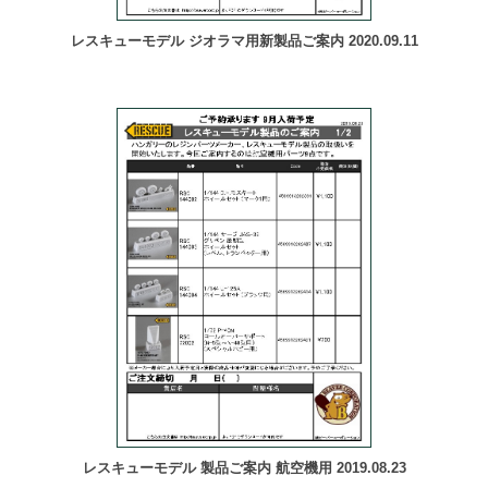
レスキューモデル ジオラマ用新製品ご案内 2020.09.11
レスキューモデル 製品ご案内 航空機用 2019.08.23