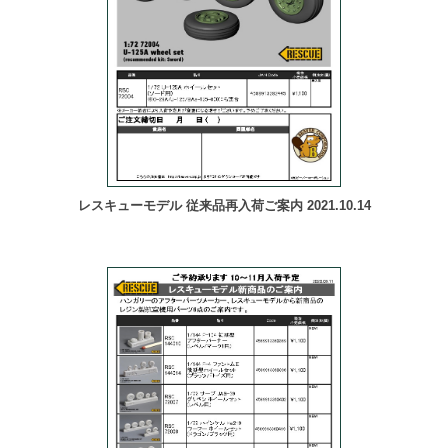
レスキューモデル 従来品再入荷ご案内 2021.10.14