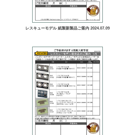
レスキューモデル 紙製新製品ご案内 2024.07.09