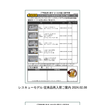
レスキューモデル 従来品再入荷ご案内 2024.02.08