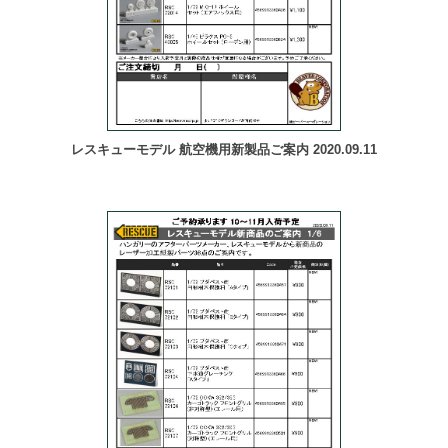
レスキューモデル 航空機用新製品ご案内 2020.09.11