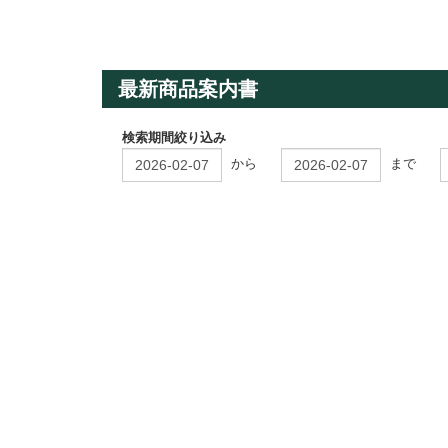
最新商品案内書
検索期間絞り込み
から
まで