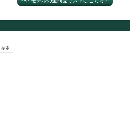
SBS モデルの全商品リストはこちら！
検索