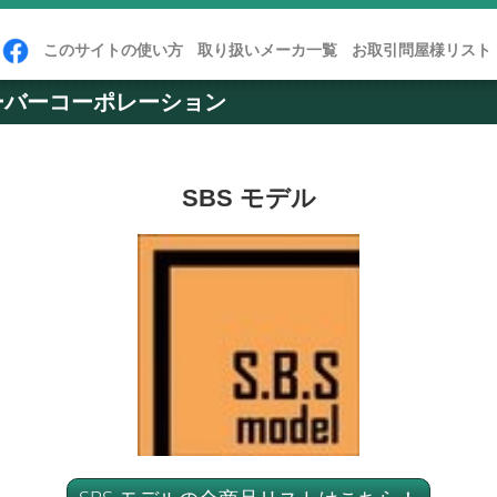
このサイトの使い方
取り扱いメーカ一覧
お取引問屋様リスト
ーバーコーポレーション
SBS モデル