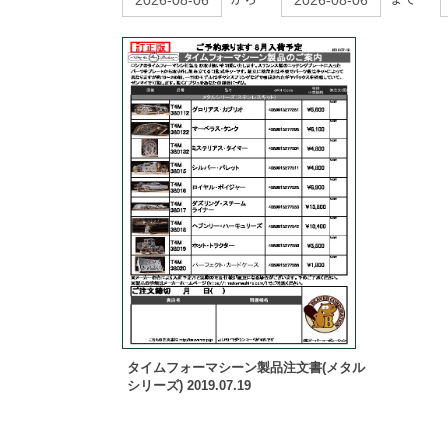
タイムフォーマシーン製品注文書(メタル
シリーズ) 2019.07.19