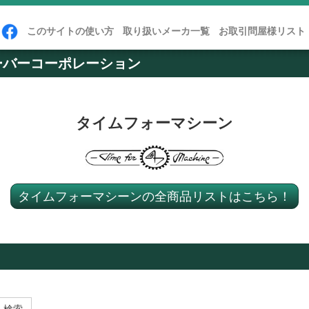
このサイトの使い方
取り扱いメーカ一覧
お取引問屋様リスト
ーバーコーポレーション
タイムフォーマシーン
タイムフォーマシーンの全商品リストはこちら！
検索