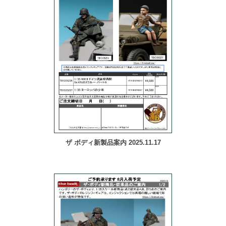
ザ ボディ新製品案内 2025.11.17