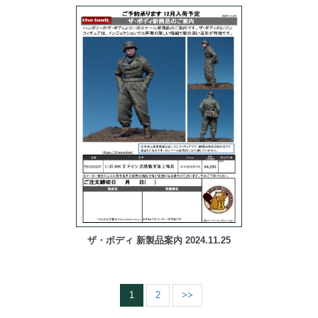
ザ・ボディ 新製品案内 2024.11.25
1
2
>>