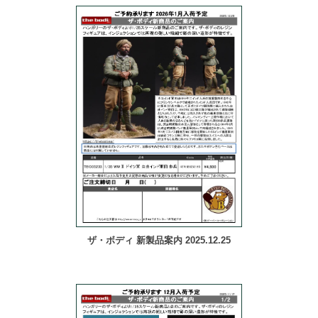
ザ・ボディ 新製品案内 2025.12.25