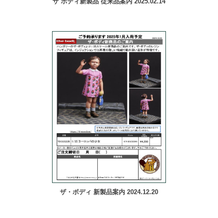
ザ ボディ新製品 従来品案内 2025.02.14
ザ・ボディ 新製品案内 2024.12.20