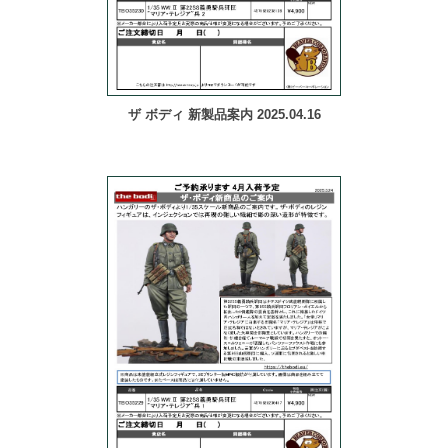
ザ ボディ 新製品案内 2025.04.16