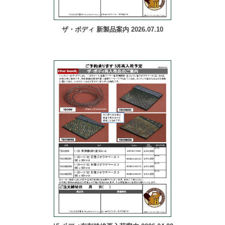
ザ・ボディ 新製品案内 2026.07.10