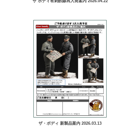
ザ ボディ有刺鉄線再入荷案内 2026.04.22
ザ・ボディ 新製品案内 2026.03.13