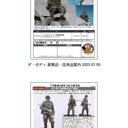
ザ・ボディ 新製品・従来品案内 2025.07.09