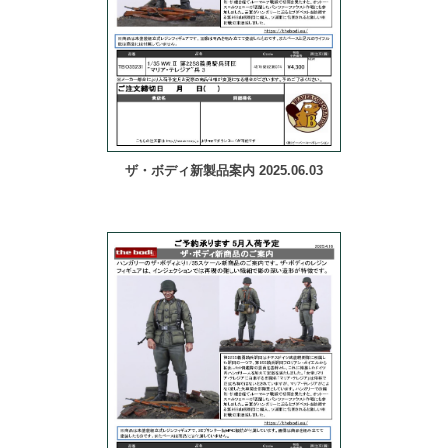
ザ・ボディ新製品案内 2025.06.03