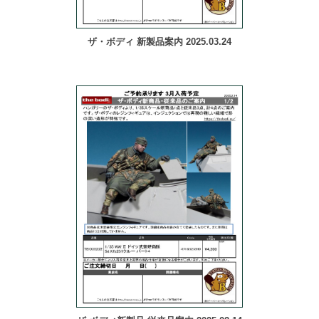
ザ・ボディ 新製品案内 2025.03.24