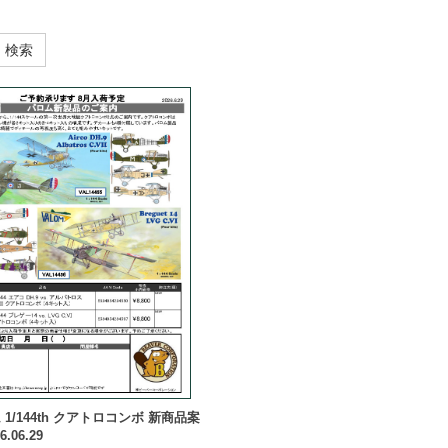
検索
 1/144th クアトロコンボ 新商品案
6.06.29