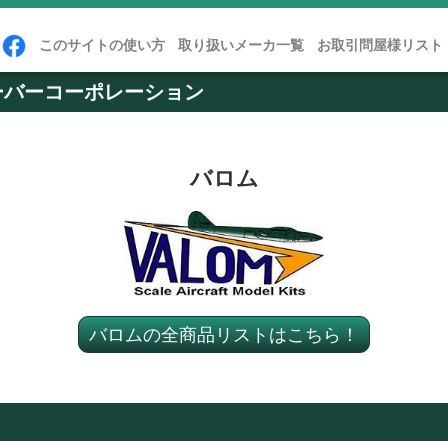
このサイトの使い方
取り扱いメーカ一覧
お取引問屋様リスト
ーバーコーポレーション
バロム
バロムの全商品リストはこちら！