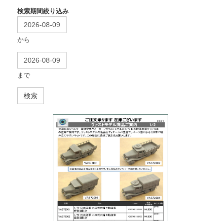
検索期間絞り込み
から
まで
検索