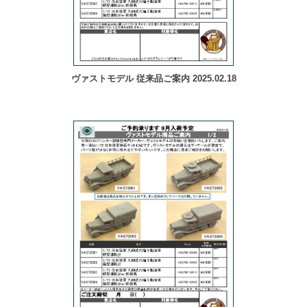
ヴァストモデル 従来品ご案内 2025.02.18