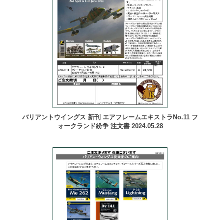
バリアントウイングス 新刊 エアフレームエキストラNo.11 フ
ォークランド紛争 注文書 2024.05.28