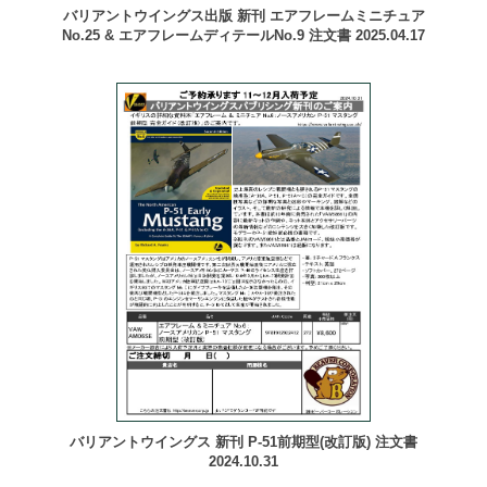
バリアントウイングス出版 新刊 エアフレームミニチュア
No.25 & エアフレームディテールNo.9 注文書 2025.04.17
バリアントウイングス 新刊 P-51前期型(改訂版) 注文書
2024.10.31