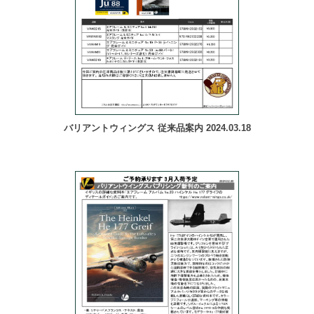
バリアントウィングス 従来品案内 2024.03.18