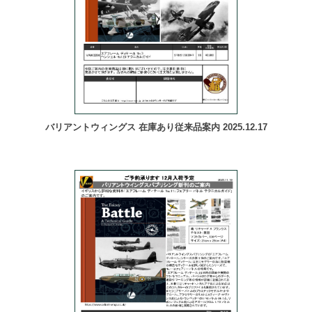
バリアントウィングス 在庫あり従来品案内 2025.12.17