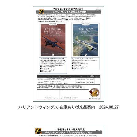
バリアントウィングス 在庫あり従来品案内 2024.08.27