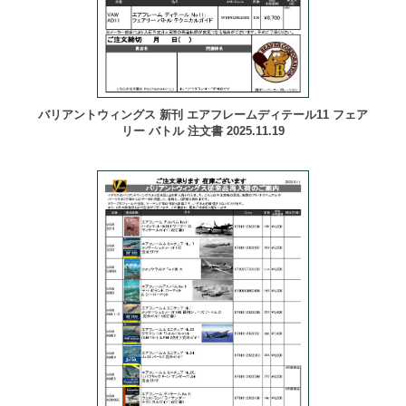
バリアントウィングス 新刊 エアフレームディテール11 フェア
リー バトル 注文書 2025.11.19