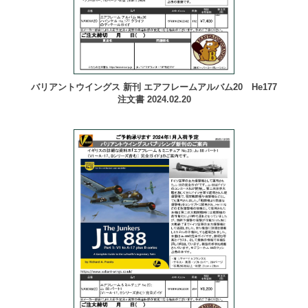
バリアントウイングス 新刊 エアフレームアルバム20 He177
注文書 2024.02.20