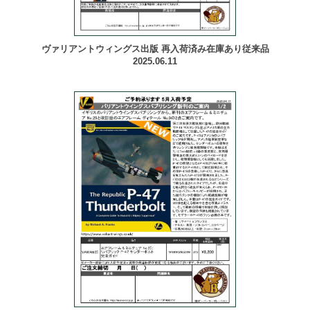
ヴァリアントウィングス出版 再入荷済み在庫あり従来品
2025.06.11