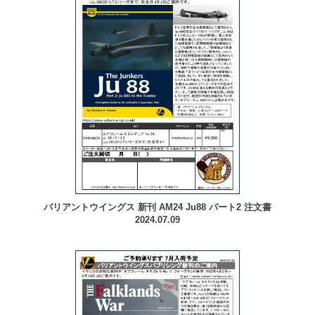
バリアントウイングス 新刊 AM24 Ju88 パート2 注文書
2024.07.09