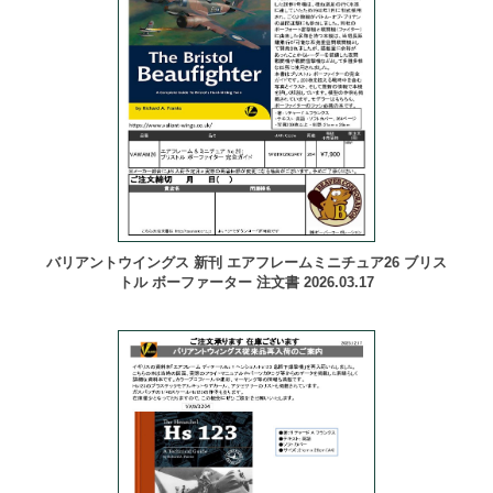
バリアントウイングス 新刊 エアフレームミニチュア26 ブリス
トル ボーファーター 注文書 2026.03.17