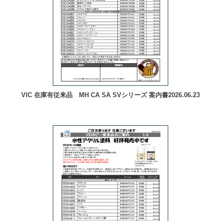
VIC 在庫有従来品 MH CA SA SVシリーズ 案内書2026.06.23