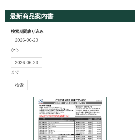
最新商品案内書
検索期間絞り込み
から
まで
検索