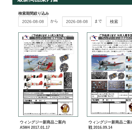
検索期間絞り込み
から
まで
検索
ウィングジー新商品ご案内
ウィングジー新商品ご案内
A5M4 2017.01.17
戦 2016.09.14