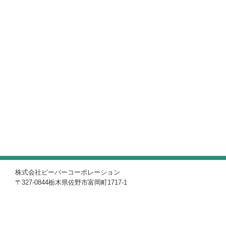
株式会社ビーバーコーポレーション
〒327-0844栃木県佐野市富岡町1717-1