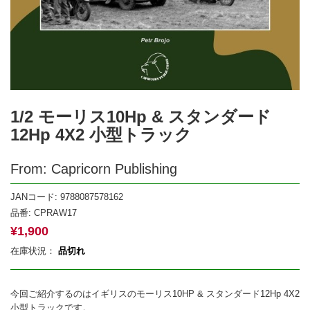
1/2 モーリス10Hp & スタンダード
12Hp 4X2 小型トラック
From: Capricorn Publishing
JANコード: 9788087578162
品番:
CPRAW17
¥
1,900
在庫状況：
品切れ
今回ご紹介するのはイギリスのモーリス10HP & スタンダード12Hp 4X2
小型トラックです。