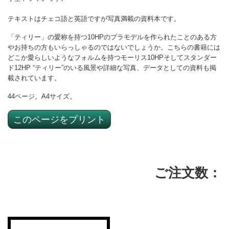
テキストはチェコ語と英語ですが写真満載の資料本です。
「ティリー」の愛称を持つ10HPのプラモデルを作られたことのある方
やお持ちの方もいらっしゃるのではないでしょうか。こちらの書籍には
どこか愛らしいようなフォルムを持つモーリス10HPそしてスタンダー
ド12HP “ティリー”のいる風景や詳細な写真、データとしての資料も掲
載されています。
44ページ。A4サイズ。
このページをプリント
ご注文数：