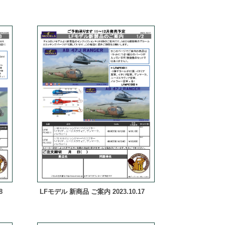
8
LFモデル 新商品 ご案内 2023.10.17