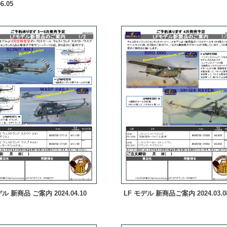
6.05
ル 新商品 ご案内 2024.04.10
LF モデル 新商品ご案内 2024.03.0