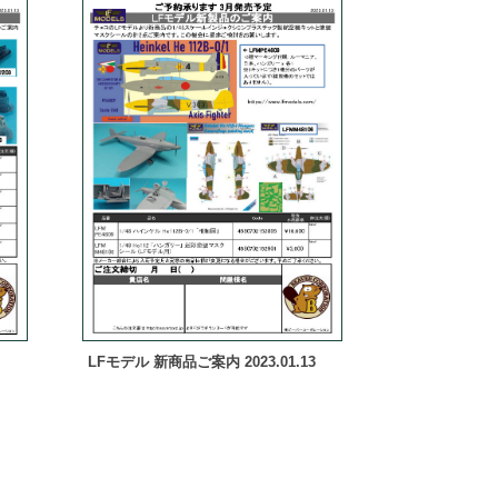
LFモデル 新商品ご案内 2023.01.13