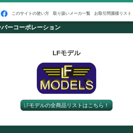
このサイトの使い方
取り扱いメーカ一覧
お取引問屋様リスト
ーバーコーポレーション
LFモデル
LFモデルの全商品リストはこちら！