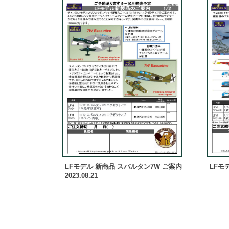
LFモデル 新商品 スパルタン7W ご案内
LFモデ
2023.08.21