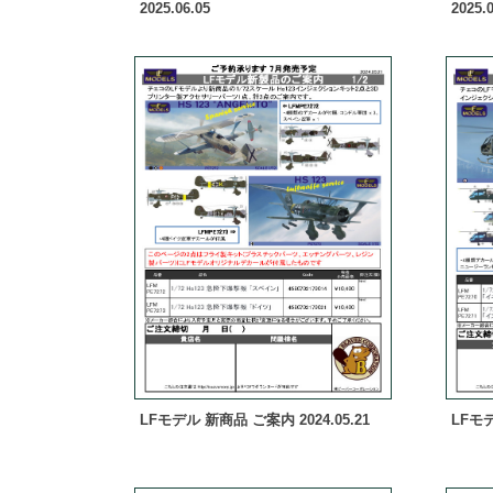
2025.06.05
2025.0
LFモデル 新商品 ご案内 2024.05.21
LFモデ