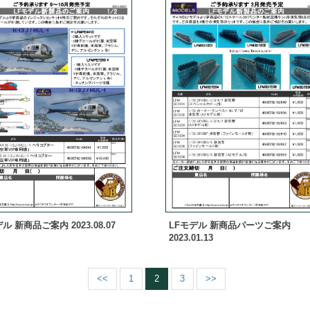
ル 新商品ご案内 2023.08.07
LFモデル 新商品パーツご案内
2023.01.13
<<
1
2
3
>>