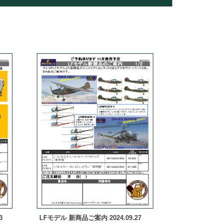
3
LFモデル 新商品ご案内 2024.09.27