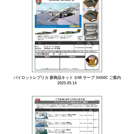
パイロットレプリカ 新商品キット 1/48 サーブ SK60C ご案内
2025.05.14