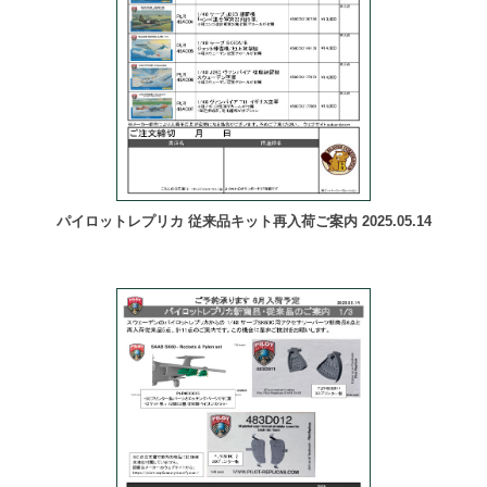
パイロットレプリカ 従来品キット再入荷ご案内 2025.05.14