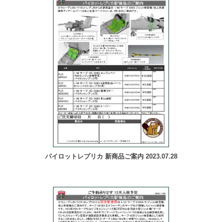
パイロットレプリカ 新商品ご案内 2023.07.28