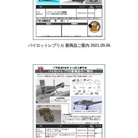
パイロットレプリカ 新商品ご案内 2021.09.06