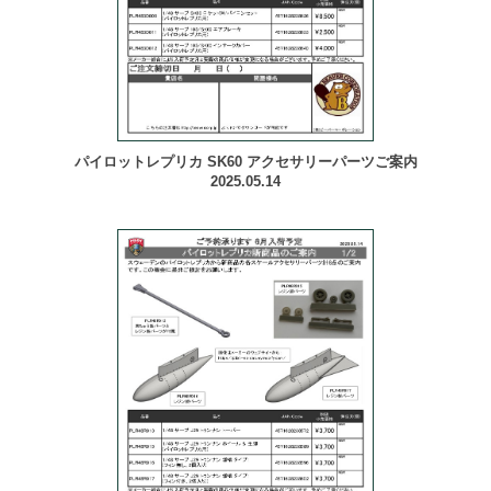
パイロットレプリカ SK60 アクセサリーパーツご案内
2025.05.14