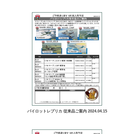
パイロットレプリカ 従来品ご案内 2024.04.15