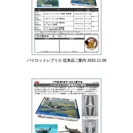
パイロットレプリカ 従来品ご案内 2022.11.08