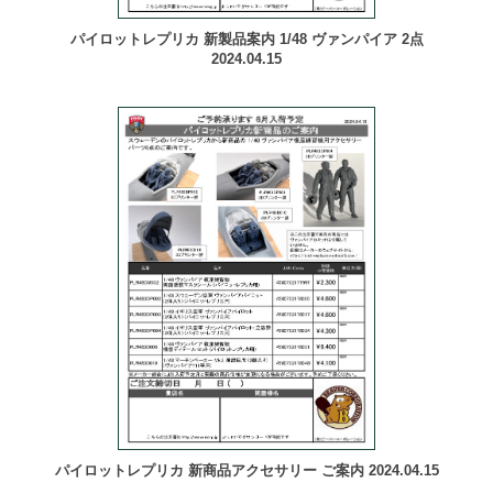
パイロットレプリカ 新製品案内 1/48 ヴァンパイア 2点
2024.04.15
パイロットレプリカ 新商品アクセサリー ご案内 2024.04.15