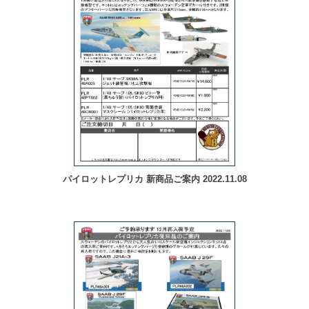
パイロットレプリカ 新商品ご案内 2022.11.08