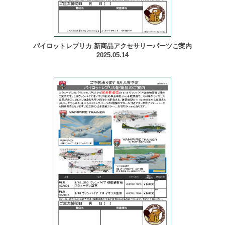
パイロットレプリカ 新商品アクセサリーパーツご案内
2025.05.14