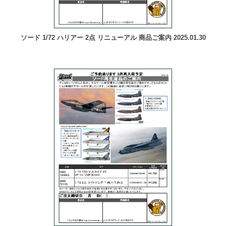
ソード 1/72 ハリアー 2点 リニューアル 商品ご案内 2025.01.30