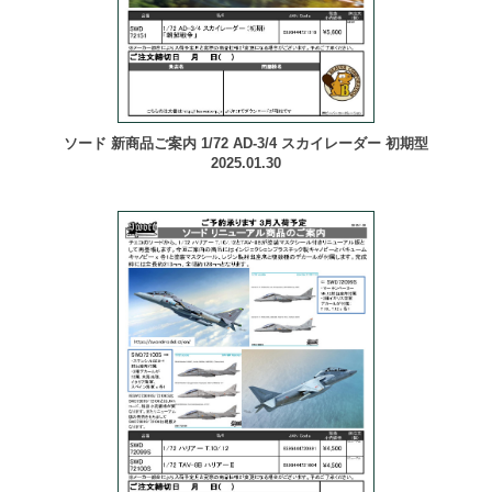
ソード 新商品ご案内 1/72 AD-3/4 スカイレーダー 初期型
2025.01.30