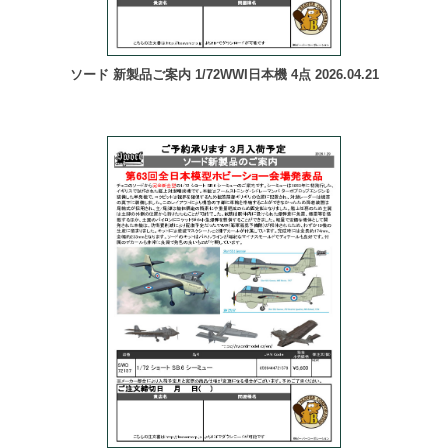
ソード 新製品ご案内 1/72WWI日本機 4点 2026.04.21