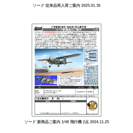
ソード 従来品再入荷ご案内 2025.01.30
ソード 新商品ご案内 1/48 飛行機 2点 2024.11.25