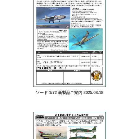
ソード 1/72 新製品ご案内 2025.08.18