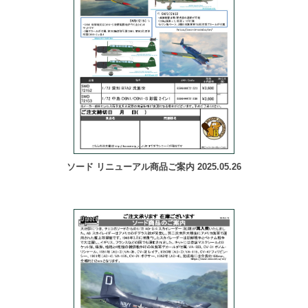
ソード リニューアル商品ご案内 2025.05.26