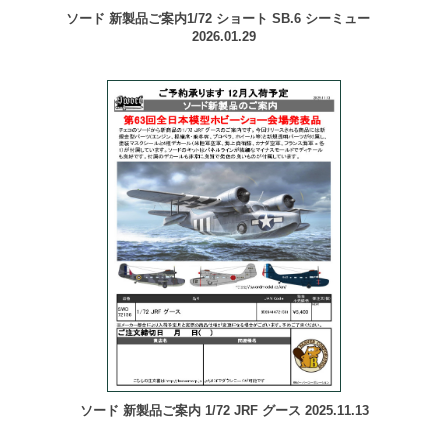
ソード 新製品ご案内1/72 ショート SB.6 シーミュー
2026.01.29
ソード 新製品ご案内 1/72 JRF グース 2025.11.13