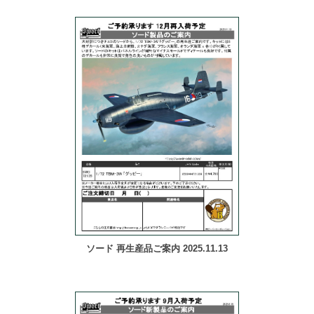
ソード 再生産品ご案内 2025.11.13