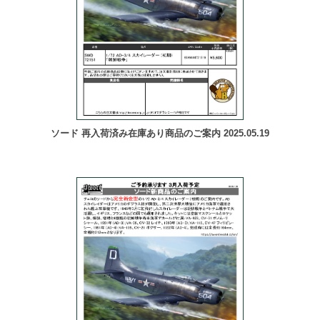
ソード 再入荷済み在庫あり商品のご案内 2025.05.19