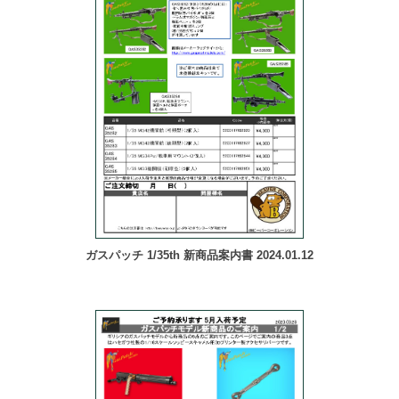
ガスパッチ 1/35th 新商品案内書 2024.01.12