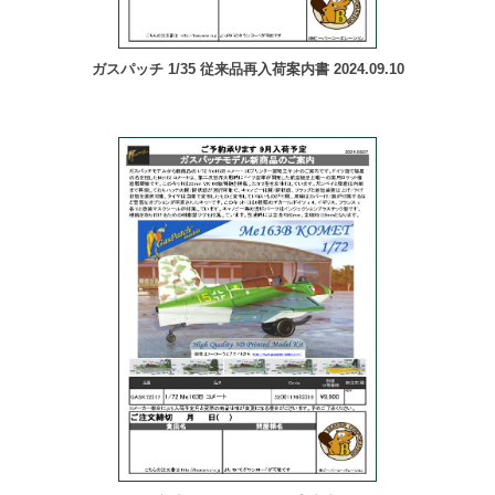
ガスパッチ 1/35 従来品再入荷案内書 2024.09.10