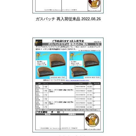
ガスパッチ 再入荷従来品 2022.08.26