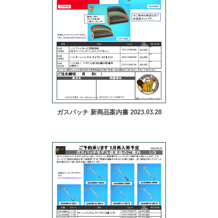
ガスパッチ 新商品案内書 2023.03.28