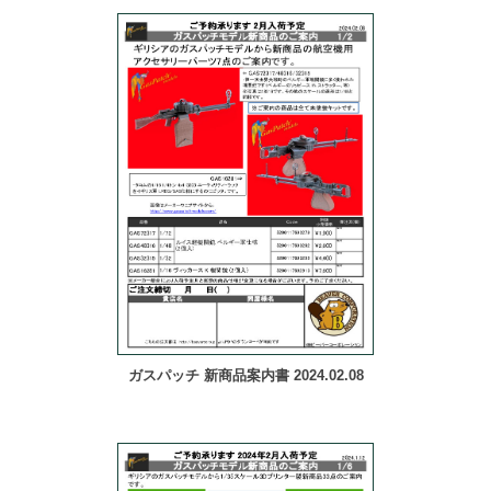
ガスパッチ 新商品案内書 2024.02.08