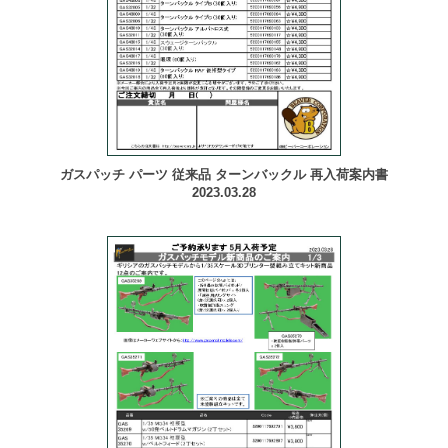
ガスパッチ パーツ 従来品 ターンバックル 再入荷案内書
2023.03.28