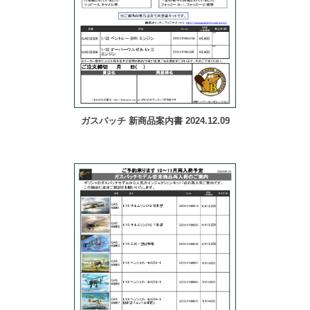
ガスパッチ 新商品案内書 2024.12.09