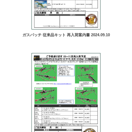
ガスパッチ 従来品キット 再入荷案内書 2024.09.10