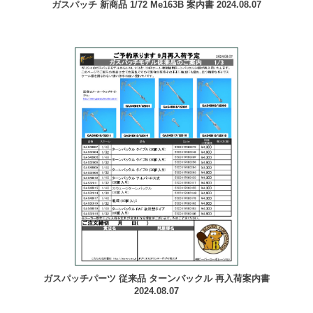
ガスパッチ 新商品 1/72 Me163B 案内書 2024.08.07
ガスパッチパーツ 従来品 ターンバックル 再入荷案内書
2024.08.07