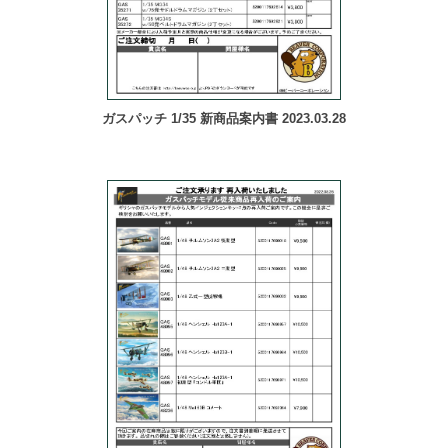
ガスパッチ 1/35 新商品案内書 2023.03.28