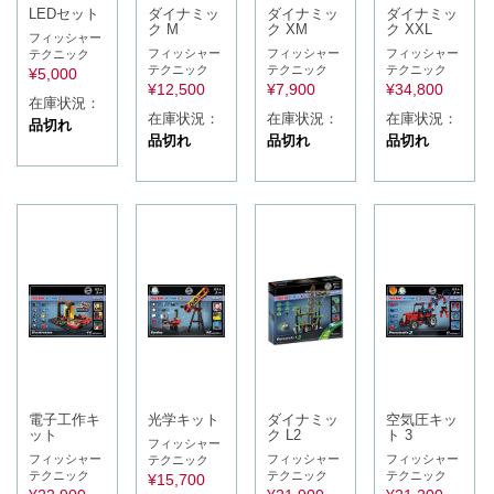
LEDセット
ダイナミッ
ダイナミッ
ダイナミッ
ク M
ク XM
ク XXL
フィッシャー
フィッシャー
フィッシャー
フィッシャー
テクニック
テクニック
テクニック
テクニック
¥
5,000
¥
12,500
¥
7,900
¥
34,800
在庫状況：
在庫状況：
在庫状況：
在庫状況：
品切れ
品切れ
品切れ
品切れ
電子工作キ
光学キット
ダイナミッ
空気圧キッ
ット
ク L2
ト 3
フィッシャー
フィッシャー
フィッシャー
フィッシャー
テクニック
テクニック
テクニック
テクニック
¥
15,700