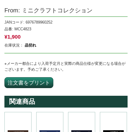
From: ミニクラフトコレクション
JANコード: 6976789960252
品番:
MCC4823
¥
1,900
在庫状況：
品切れ
※メーカー都合により入荷予定月と実際の商品仕様が変更になる場合が
ございます。予めご了承ください。
注文書をプリント
関連商品