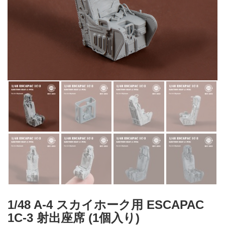
1/48 A-4 スカイホーク用 ESCAPAC
1C-3 射出座席 (1個入り)