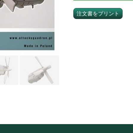
注文書をプリント