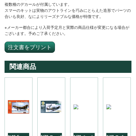
複数種のデカールが付属しています。
スマーのキットは実物のアウトラインを巧みにとらえた造形でパーツの
合いも良好、なによりリーズナブルな価格が特徴です。
※メーカー都合により入荷予定月と実際の商品仕様が変更になる場合が
ございます。予めご了承ください。
注文書をプリント
関連商品