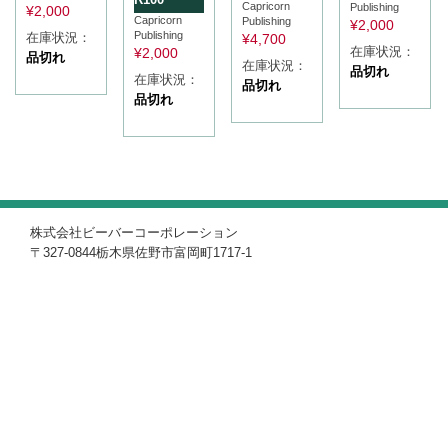
Capricorn
Publishing
¥
2,000
Capricorn
Publishing
¥
2,000
Publishing
在庫状況：
¥
4,700
在庫状況：
¥
2,000
品切れ
在庫状況：
品切れ
在庫状況：
品切れ
品切れ
株式会社ビーバーコーポレーション
〒327-0844栃木県佐野市富岡町1717-1